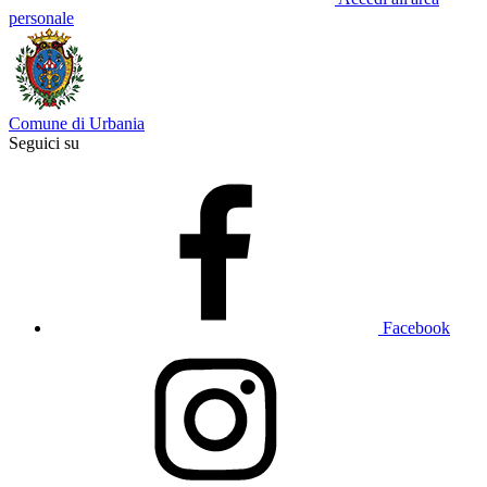
personale
Comune di Urbania
Seguici su
Facebook