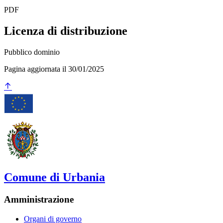
PDF
Licenza di distribuzione
Pubblico dominio
Pagina aggiornata il 30/01/2025
Comune di Urbania
Amministrazione
Organi di governo