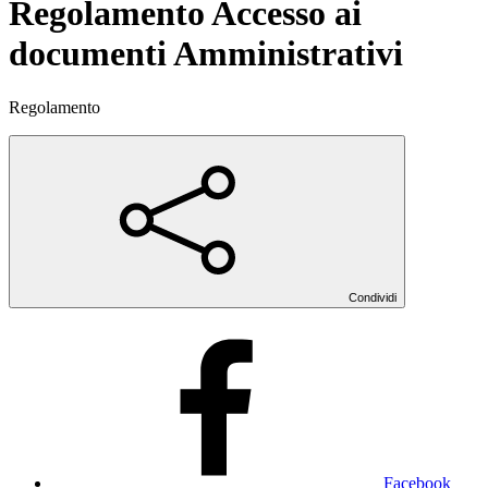
Regolamento Accesso ai
documenti Amministrativi
Regolamento
Condividi
Facebook