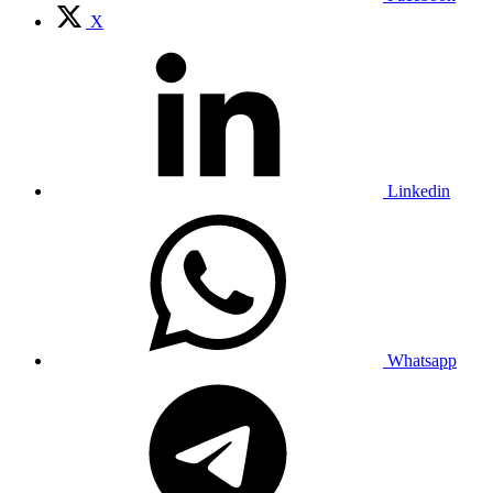
X
Linkedin
Whatsapp