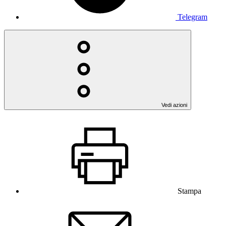
Telegram
Vedi azioni
Stampa