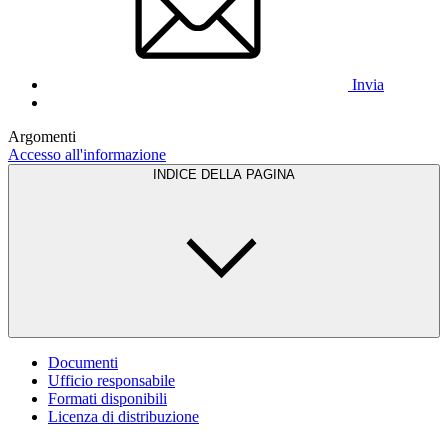
Invia
Argomenti
Accesso all'informazione
INDICE DELLA PAGINA
Documenti
Ufficio responsabile
Formati disponibili
Licenza di distribuzione