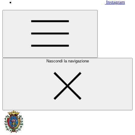
Instagram
Nascondi la navigazione