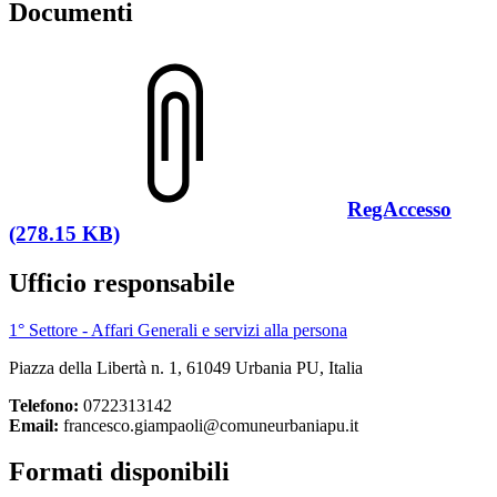
Documenti
RegAccesso
(278.15 KB)
Ufficio responsabile
1° Settore - Affari Generali e servizi alla persona
Piazza della Libertà n. 1, 61049 Urbania PU, Italia
Telefono:
0722313142
Email:
francesco.giampaoli@comuneurbaniapu.it
Formati disponibili