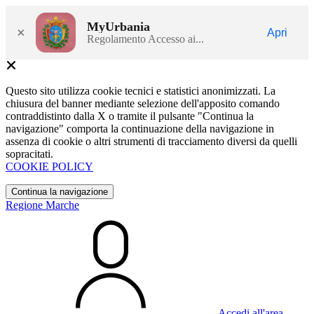
MyUrbania
×
Apri
Regolamento Accesso ai...
Questo sito utilizza cookie tecnici e statistici anonimizzati. La
chiusura del banner mediante selezione dell'apposito comando
contraddistinto dalla X o tramite il pulsante "Continua la
navigazione" comporta la continuazione della navigazione in
assenza di cookie o altri strumenti di tracciamento diversi da quelli
sopracitati.
COOKIE POLICY
Continua la navigazione
Regione Marche
Accedi all'area