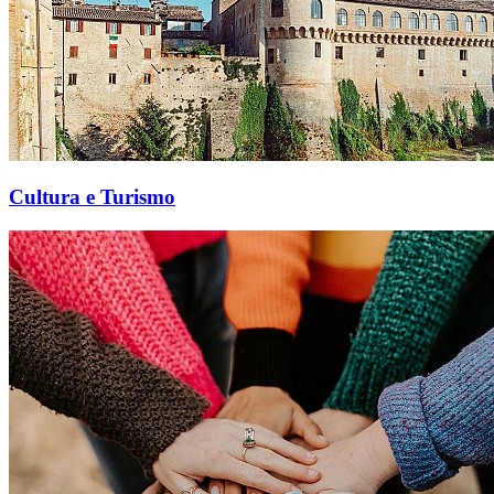
Cultura e Turismo