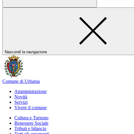
Nascondi la navigazione
Comune di Urbania
Amministrazione
Novità
Servizi
Vivere il comune
Cultura e Turismo
Benessere Sociale
Tributi e bilancio
Tutti gli argomenti...