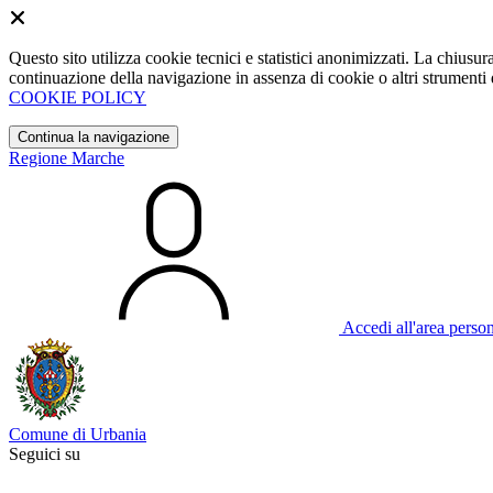
Questo sito utilizza cookie tecnici e statistici anonimizzati. La chiu
continuazione della navigazione in assenza di cookie o altri strumenti d
COOKIE POLICY
Continua la navigazione
Regione Marche
Accedi all'area perso
Comune di Urbania
Seguici su