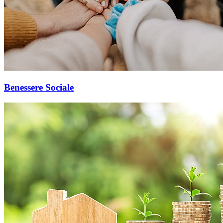
Benessere Sociale