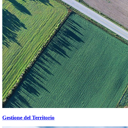
Gestione del Territorio