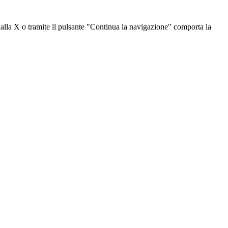
dalla X o tramite il pulsante "Continua la navigazione" comporta la