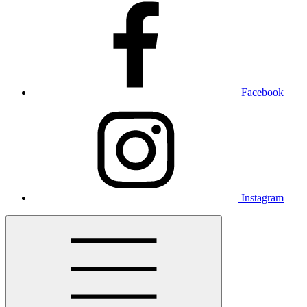
Facebook
Instagram