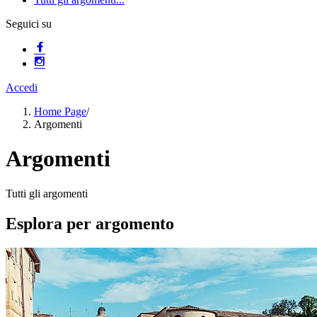
Seguici su
Accedi
Home Page
/
Argomenti
Argomenti
Tutti gli argomenti
Esplora per argomento