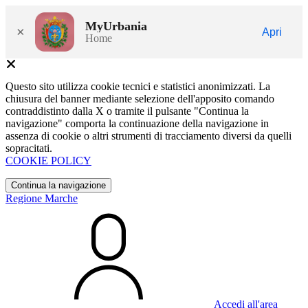
MyUrbania
×
Apri
Home
Questo sito utilizza cookie tecnici e statistici anonimizzati. La
chiusura del banner mediante selezione dell'apposito comando
contraddistinto dalla X o tramite il pulsante "Continua la
navigazione" comporta la continuazione della navigazione in
assenza di cookie o altri strumenti di tracciamento diversi da quelli
sopracitati.
COOKIE POLICY
Continua la navigazione
Regione Marche
Accedi all'area