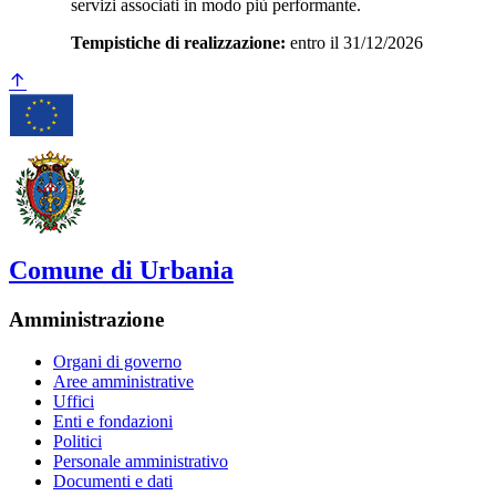
servizi associati in modo più performante.
Tempistiche di realizzazione:
entro il 31/12/2026
Comune di Urbania
Amministrazione
Organi di governo
Aree amministrative
Uffici
Enti e fondazioni
Politici
Personale amministrativo
Documenti e dati