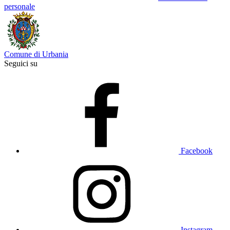
personale
Comune di Urbania
Seguici su
Facebook
Instagram