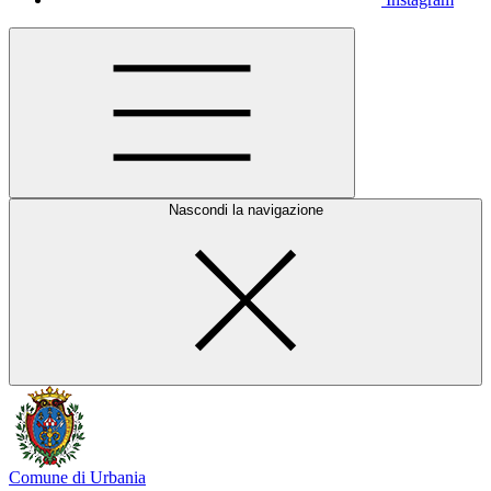
Nascondi la navigazione
Comune di Urbania