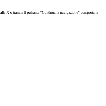
dalla X o tramite il pulsante "Continua la navigazione" comporta la