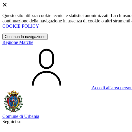
Questo sito utilizza cookie tecnici e statistici anonimizzati. La chiu
continuazione della navigazione in assenza di cookie o altri strumenti d
COOKIE POLICY
Continua la navigazione
Regione Marche
Accedi all'area perso
Comune di Urbania
Seguici su