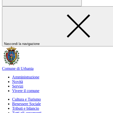
Nascondi la navigazione
Comune di Urbania
Amministrazione
Novità
Servizi
Vivere il comune
Cultura e Turismo
Benessere Sociale
Tributi e bilancio
Tutti gli argomenti...