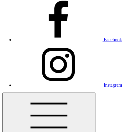
Facebook
Instagram