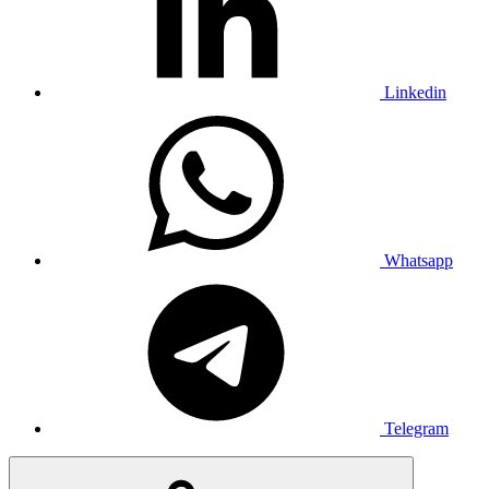
Linkedin
Whatsapp
Telegram