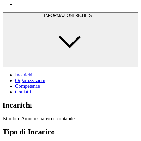
INFORMAZIONI RICHIESTE
Incarichi
Organizzazioni
Competenze
Contatti
Incarichi
Istruttore Amministrativo e contabile
Tipo di Incarico