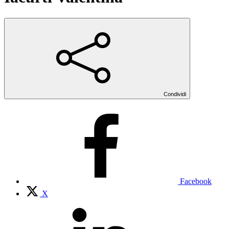
Condividi
Facebook
X