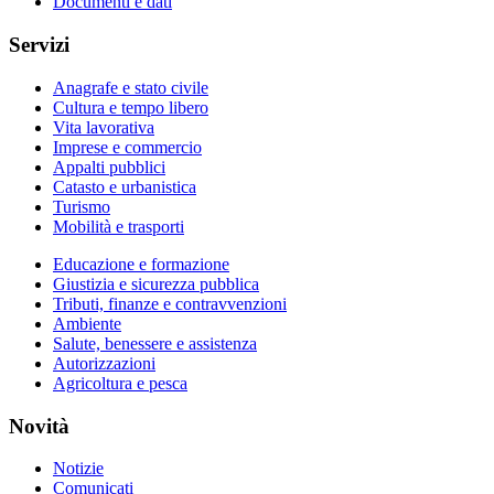
Documenti e dati
Servizi
Anagrafe e stato civile
Cultura e tempo libero
Vita lavorativa
Imprese e commercio
Appalti pubblici
Catasto e urbanistica
Turismo
Mobilità e trasporti
Educazione e formazione
Giustizia e sicurezza pubblica
Tributi, finanze e contravvenzioni
Ambiente
Salute, benessere e assistenza
Autorizzazioni
Agricoltura e pesca
Novità
Notizie
Comunicati