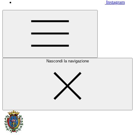
Instagram
Nascondi la navigazione