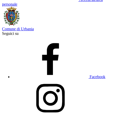
personale
Comune di Urbania
Seguici su
Facebook