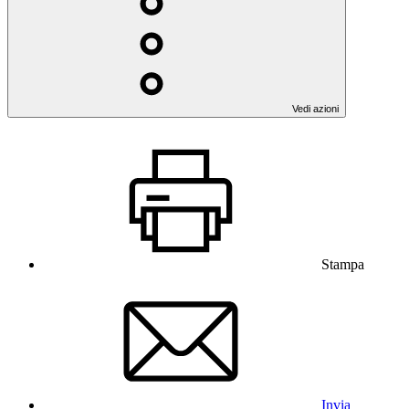
Vedi azioni
Stampa
Invia