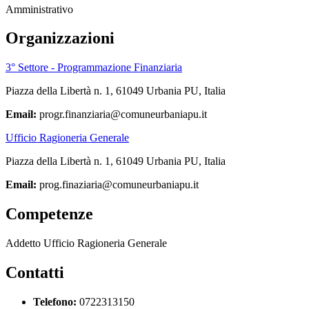
Amministrativo
Organizzazioni
3° Settore - Programmazione Finanziaria
Piazza della Libertà n. 1, 61049 Urbania PU, Italia
Email:
progr.finanziaria@comuneurbaniapu.it
Ufficio Ragioneria Generale
Piazza della Libertà n. 1, 61049 Urbania PU, Italia
Email:
prog.finaziaria@comuneurbaniapu.it
Competenze
Addetto Ufficio Ragioneria Generale
Contatti
Telefono:
0722313150