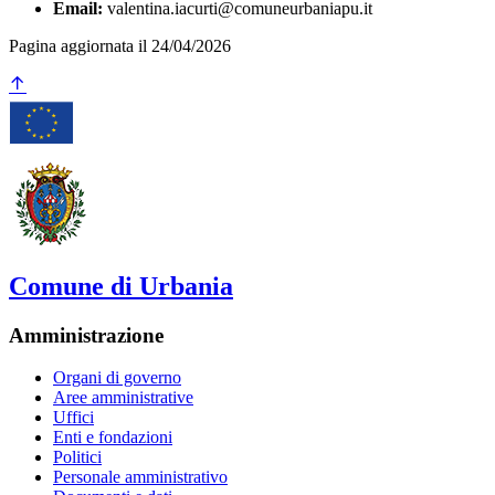
Email:
valentina.iacurti@comuneurbaniapu.it
Pagina aggiornata il 24/04/2026
Comune di Urbania
Amministrazione
Organi di governo
Aree amministrative
Uffici
Enti e fondazioni
Politici
Personale amministrativo