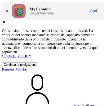
MyUrbania
×
Apri
Iacurti Valentina
Questo sito utilizza cookie tecnici e statistici anonimizzati. La
chiusura del banner mediante selezione dell'apposito comando
contraddistinto dalla X o tramite il pulsante "Continua la
navigazione" comporta la continuazione della navigazione in
assenza di cookie o altri strumenti di tracciamento diversi da quelli
sopracitati.
COOKIE POLICY
Continua la navigazione
Regione Marche
Accedi all'area