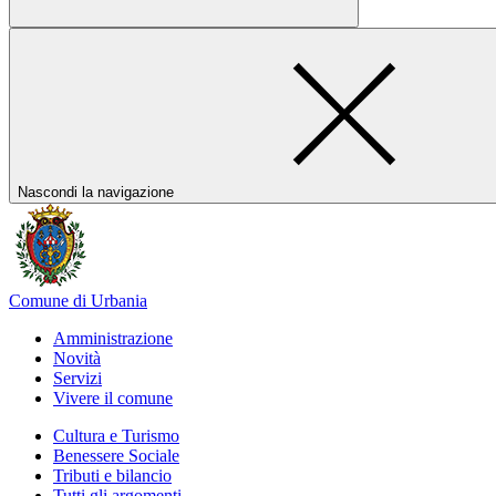
Nascondi la navigazione
Comune di Urbania
Amministrazione
Novità
Servizi
Vivere il comune
Cultura e Turismo
Benessere Sociale
Tributi e bilancio
Tutti gli argomenti...