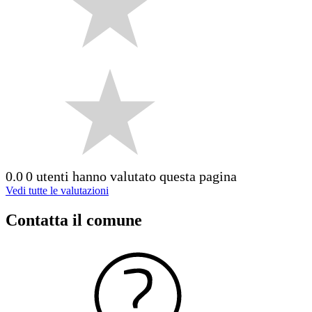
0.0
0 utenti hanno valutato questa pagina
Vedi tutte le valutazioni
Contatta il comune