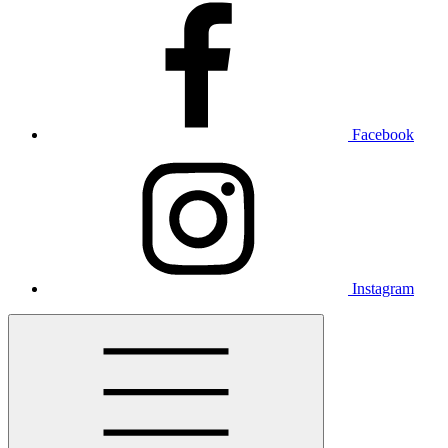
Facebook
Instagram