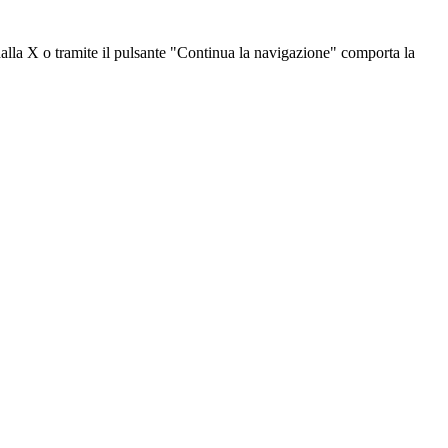
dalla X o tramite il pulsante "Continua la navigazione" comporta la