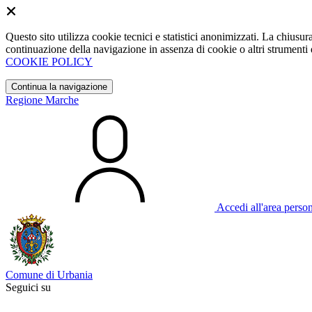
Questo sito utilizza cookie tecnici e statistici anonimizzati. La chiu
continuazione della navigazione in assenza di cookie o altri strumenti d
COOKIE POLICY
Continua la navigazione
Regione Marche
Accedi all'area perso
Comune di Urbania
Seguici su