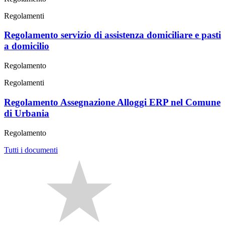
Regolamenti
Regolamento servizio di assistenza domiciliare e pasti
a domicilio
Regolamento
Regolamenti
Regolamento Assegnazione Alloggi ERP nel Comune
di Urbania
Regolamento
Tutti i documenti