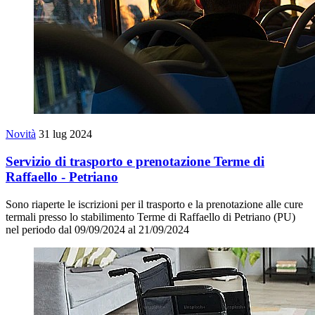
Novità
31 lug 2024
Servizio di trasporto e prenotazione Terme di
Raffaello - Petriano
Sono riaperte le iscrizioni per il trasporto e la prenotazione alle cure
termali presso lo stabilimento Terme di Raffaello di Petriano (PU)
nel periodo dal 09/09/2024 al 21/09/2024