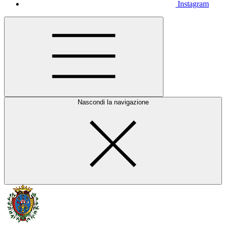
Instagram
Nascondi la navigazione