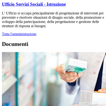
Ufficio Servizi Sociali - Istruzione
L' Ufficio si occupa principalmente di progettazione di interventi per
prevenire e risolvere situazioni di disagio sociale, della promozione e
sviluppo della partecipazione, della progettazione e gestione delle
strutture di risposta ai bisogni.
Tutta l'amministrazione
Documenti