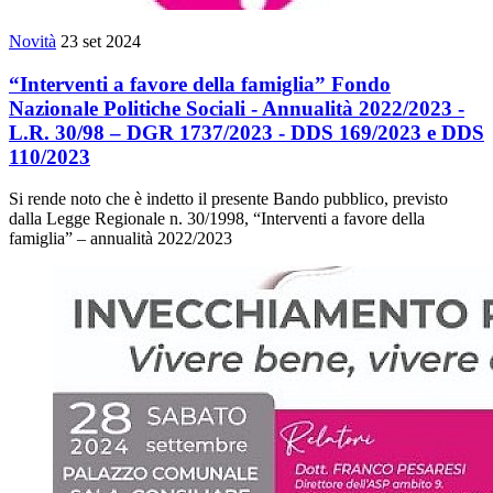
Novità
23 set 2024
“Interventi a favore della famiglia” Fondo
Nazionale Politiche Sociali - Annualità 2022/2023 -
L.R. 30/98 – DGR 1737/2023 - DDS 169/2023 e DDS
110/2023
Si rende noto che è indetto il presente Bando pubblico, previsto
dalla Legge Regionale n. 30/1998, “Interventi a favore della
famiglia” – annualità 2022/2023