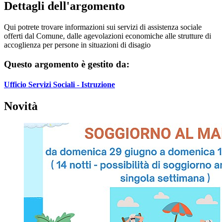
Dettagli dell'argomento
Qui potrete trovare informazioni sui servizi di assistenza sociale
offerti dal Comune, dalle agevolazioni economiche alle strutture di
accoglienza per persone in situazioni di disagio
Questo argomento è gestito da:
Ufficio Servizi Sociali - Istruzione
Novità