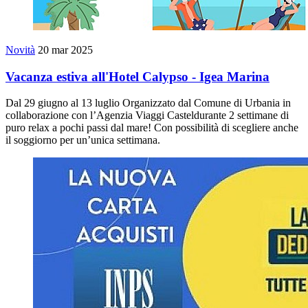
Novità
20 mar 2025
Vacanza estiva all'Hotel Calypso - Igea Marina
Dal 29 giugno al 13 luglio Organizzato dal Comune di Urbania in
collaborazione con l’Agenzia Viaggi Casteldurante 2 settimane di
puro relax a pochi passi dal mare! Con possibilità di scegliere anche
il soggiorno per un’unica settimana.