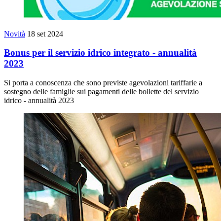
Novità
18 set 2024
Bonus per il servizio idrico integrato - annualità
2023
Si porta a conoscenza che sono previste agevolazioni tariffarie a
sostegno delle famiglie sui pagamenti delle bollette del servizio
idrico - annualità 2023