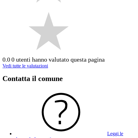
0.0
0 utenti hanno valutato questa pagina
Vedi tutte le valutazioni
Contatta il comune
Leggi le