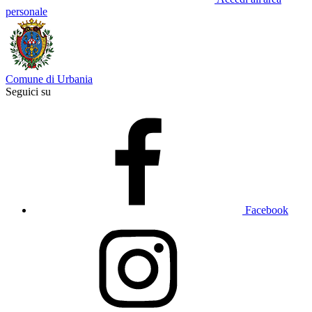
personale
Comune di Urbania
Seguici su
Facebook