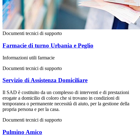
Documenti tecnici di supporto
Farmacie di turno Urbania e Peglio
Informazioni utili farmacie
Documenti tecnici di supporto
Servizio di Assistenza Domiciliare
Il SAD è costituito da un complesso di interventi e di prestazioni
erogate a domicilio di coloro che si trovano in condizioni di
temporanea o permanente necessità di aiuto, per la gestione della
propria persona e per la casa.
Documenti tecnici di supporto
Pulmino Amico