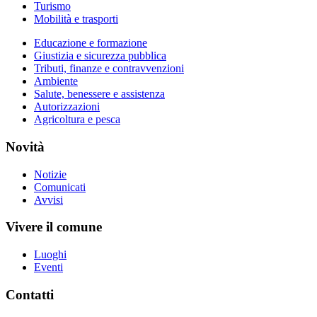
Turismo
Mobilità e trasporti
Educazione e formazione
Giustizia e sicurezza pubblica
Tributi, finanze e contravvenzioni
Ambiente
Salute, benessere e assistenza
Autorizzazioni
Agricoltura e pesca
Novità
Notizie
Comunicati
Avvisi
Vivere il comune
Luoghi
Eventi
Contatti