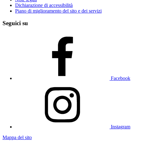
Dichiarazione di accessibilità
Piano di miglioramento del sito e dei servizi
Seguici su
Facebook
Instagram
Mappa del sito