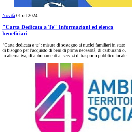
Novità
01 ott 2024
"Carta Dedicata a Te" Informazioni ed elenco
beneficiari
"Carta dedicata a te": misura di sostegno ai nuclei familiari in stato
di bisogno per l'acquisto di beni di prima necessità, di carburanti o,
in alternativa, di abbonamenti ai servizi di trasporto pubblico locale.