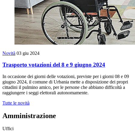
Novità
03 giu 2024
Trasporto votazioni del 8 e 9 giugno 2024
In occasione dei giorni delle votazioni, previste per i giorni 08 e 09
giugno 2024, il comune di Urbania mette a disposizione dei propri
cittadini il pulmino amico, per le persone che abbiano difficoltà a
raggiungere i seggi elettorali autonomamente.
Tutte le novità
Amministrazione
Uffici