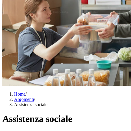
Home
/
Argomenti
/
Assistenza sociale
Assistenza sociale