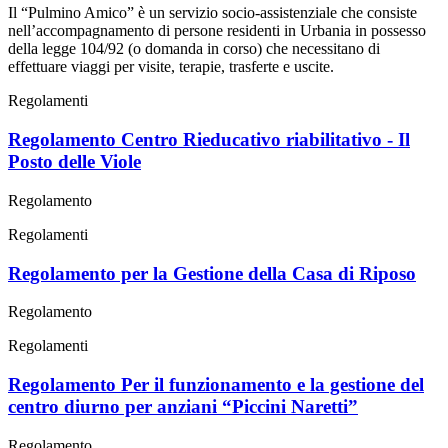
Il “Pulmino Amico” è un servizio socio-assistenziale che consiste
nell’accompagnamento di persone residenti in Urbania in possesso
della legge 104/92 (o domanda in corso) che necessitano di
effettuare viaggi per visite, terapie, trasferte e uscite.
Regolamenti
Regolamento Centro Rieducativo riabilitativo - Il
Posto delle Viole
Regolamento
Regolamenti
Regolamento per la Gestione della Casa di Riposo
Regolamento
Regolamenti
Regolamento Per il funzionamento e la gestione del
centro diurno per anziani “Piccini Naretti”
Regolamento