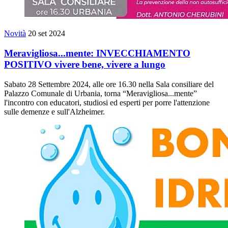
Novità
20 set 2024
Meravigliosa...mente: INVECCHIAMENTO
POSITIVO vivere bene, vivere a lungo
Sabato 28 Settembre 2024, alle ore 16.30 nella Sala consiliare del
Palazzo Comunale di Urbania, torna “Meravigliosa...mente”
l'incontro con educatori, studiosi ed esperti per porre l'attenzione
sulle demenze e sull'Alzheimer.