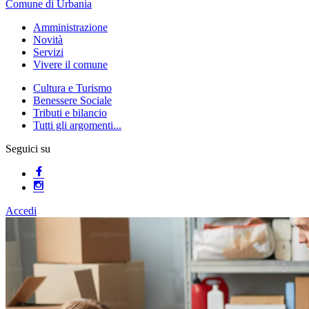
Comune di Urbania
Amministrazione
Novità
Servizi
Vivere il comune
Cultura e Turismo
Benessere Sociale
Tributi e bilancio
Tutti gli argomenti...
Seguici su
Accedi