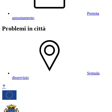
Prenota
appuntamento
Problemi in città
Segnala
disservizio