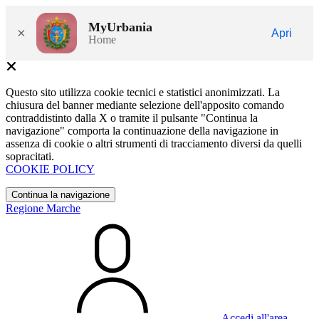
MyUrbania
×
Apri
Home
Questo sito utilizza cookie tecnici e statistici anonimizzati. La
chiusura del banner mediante selezione dell'apposito comando
contraddistinto dalla X o tramite il pulsante "Continua la
navigazione" comporta la continuazione della navigazione in
assenza di cookie o altri strumenti di tracciamento diversi da quelli
sopracitati.
COOKIE POLICY
Continua la navigazione
Regione Marche
Accedi all'area