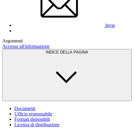
Invia
Argomenti
Accesso all'informazione
INDICE DELLA PAGINA
Documenti
Ufficio responsabile
Formati disponibili
Licenza di distribuzione