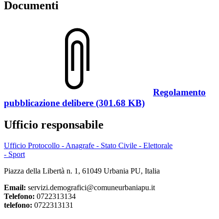
Documenti
Regolamento
pubblicazione delibere (301.68 KB)
Ufficio responsabile
Ufficio Protocollo - Anagrafe - Stato Civile - Elettorale
- Sport
Piazza della Libertà n. 1, 61049 Urbania PU, Italia
Email:
servizi.demografici@comuneurbaniapu.it
Telefono:
0722313134
telefono:
0722313131