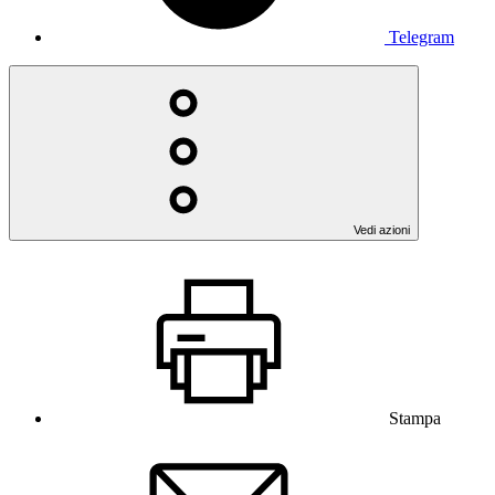
Telegram
Vedi azioni
Stampa