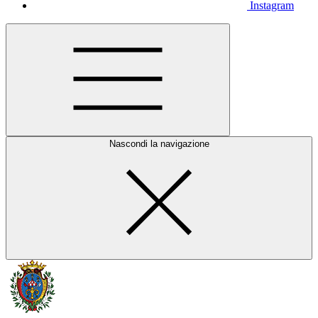
Instagram
Nascondi la navigazione