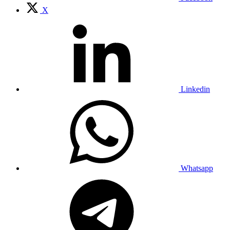
X
Linkedin
Whatsapp