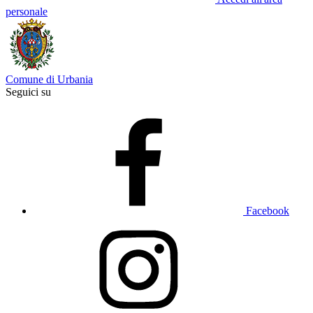
personale
Comune di Urbania
Seguici su
Facebook