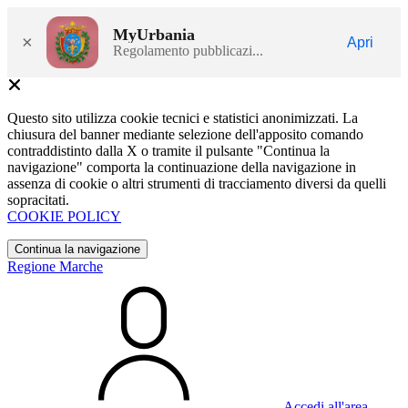
MyUrbania
×
Apri
Regolamento pubblicazi...
Questo sito utilizza cookie tecnici e statistici anonimizzati. La
chiusura del banner mediante selezione dell'apposito comando
contraddistinto dalla X o tramite il pulsante "Continua la
navigazione" comporta la continuazione della navigazione in
assenza di cookie o altri strumenti di tracciamento diversi da quelli
sopracitati.
COOKIE POLICY
Continua la navigazione
Regione Marche
Accedi all'area