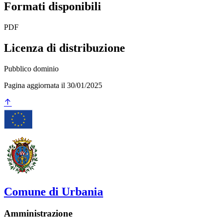
Formati disponibili
PDF
Licenza di distribuzione
Pubblico dominio
Pagina aggiornata il 30/01/2025
Comune di Urbania
Amministrazione