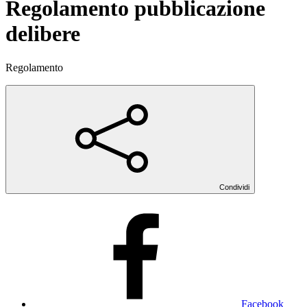
Regolamento pubblicazione
delibere
Regolamento
Condividi
Facebook