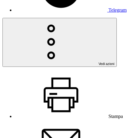
Telegram
Vedi azioni
Stampa