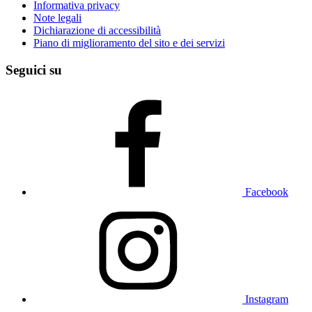
Informativa privacy
Note legali
Dichiarazione di accessibilità
Piano di miglioramento del sito e dei servizi
Seguici su
Facebook
Instagram