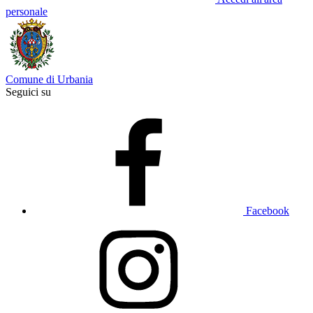
personale
Comune di Urbania
Seguici su
Facebook