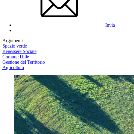
Invia
Argomenti
Spazio verde
Benessere Sociale
Comune Utile
Gestione del Territorio
Agricoltura