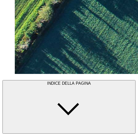
INDICE DELLA PAGINA