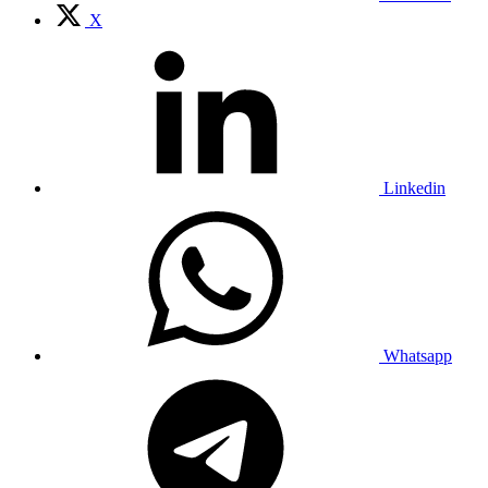
X
Linkedin
Whatsapp