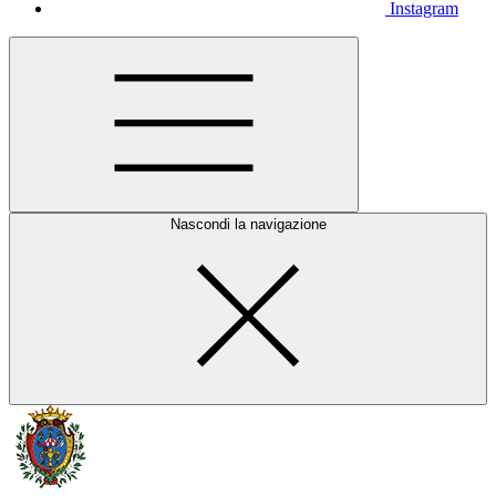
Instagram
Nascondi la navigazione