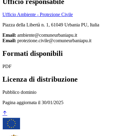
Ufficio responsabile
Ufficio Ambiente - Protezione Civile
Piazza della Libertà n. 1, 61049 Urbania PU, Italia
Email:
ambiente@comuneurbaniapu.it
Email:
protezione.civile@comuneurbaniapu.it
Formati disponibili
PDF
Licenza di distribuzione
Pubblico dominio
Pagina aggiornata il 30/01/2025