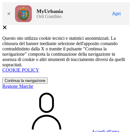
MyUrbania
×
Apri
Orti Giardino
Questo sito utilizza cookie tecnici e statistici anonimizzati. La
chiusura del banner mediante selezione dell'apposito comando
contraddistinto dalla X o tramite il pulsante "Continua la
navigazione" comporta la continuazione della navigazione in
assenza di cookie o altri strumenti di tracciamento diversi da quelli
sopracitati.
COOKIE POLICY
Continua la navigazione
Regione Marche
Accedi all'area