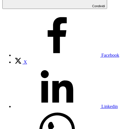
Condividi
Facebook
X
Linkedin