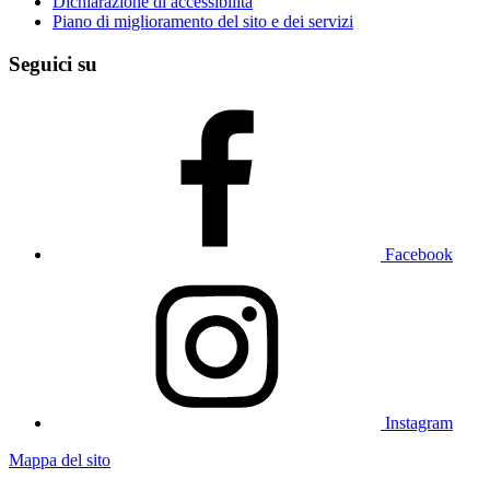
Dichiarazione di accessibilità
Piano di miglioramento del sito e dei servizi
Seguici su
Facebook
Instagram
Mappa del sito