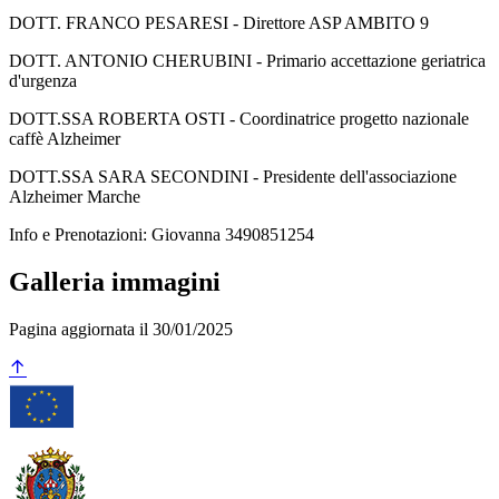
DOTT. FRANCO PESARESI - Direttore ASP AMBITO 9
DOTT. ANTONIO CHERUBINI - Primario accettazione geriatrica
d'urgenza
DOTT.SSA ROBERTA OSTI - Coordinatrice progetto nazionale
caffè Alzheimer
DOTT.SSA SARA SECONDINI - Presidente dell'associazione
Alzheimer Marche
Info e Prenotazioni: Giovanna 3490851254
Galleria immagini
Pagina aggiornata il 30/01/2025