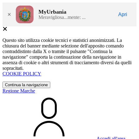
MyUrbania
×
Apri
Meravigliosa...mente: ...
Questo sito utilizza cookie tecnici e statistici anonimizzati. La
chiusura del banner mediante selezione dell'apposito comando
contraddistinto dalla X o tramite il pulsante "Continua la
navigazione" comporta la continuazione della navigazione in
assenza di cookie o altri strumenti di tracciamento diversi da quelli
sopracitati.
COOKIE POLICY
Continua la navigazione
Regione Marche
Accedi all'area