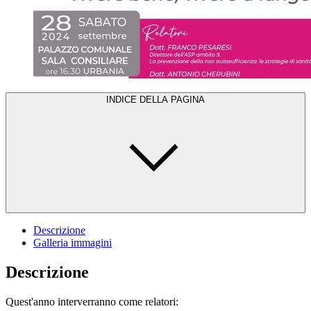
INDICE DELLA PAGINA
Descrizione
Galleria immagini
Descrizione
Quest'anno interverranno come relatori: