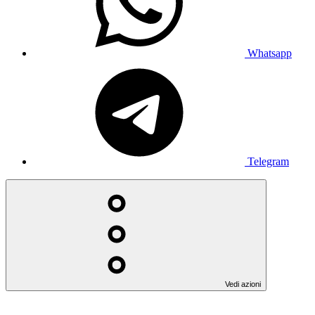
Whatsapp
Telegram
Vedi azioni