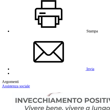
Stampa
Invia
Argomenti
Assistenza sociale