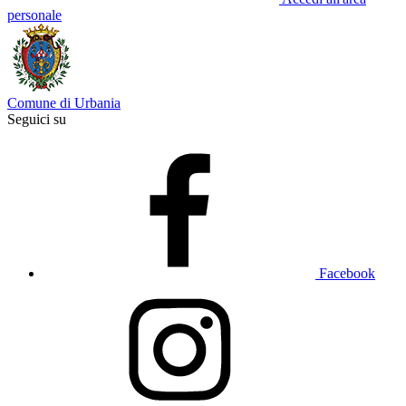
personale
Comune di Urbania
Seguici su
Facebook