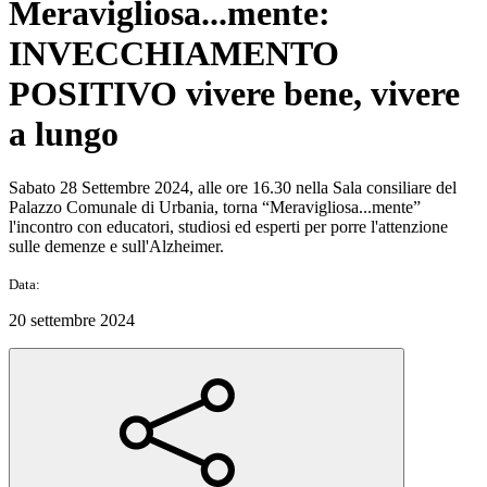
Meravigliosa...mente:
INVECCHIAMENTO
POSITIVO vivere bene, vivere
a lungo
Sabato 28 Settembre 2024, alle ore 16.30 nella Sala consiliare del
Palazzo Comunale di Urbania, torna “Meravigliosa...mente”
l'incontro con educatori, studiosi ed esperti per porre l'attenzione
sulle demenze e sull'Alzheimer.
Data:
20 settembre 2024