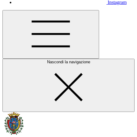
Instagram
Nascondi la navigazione