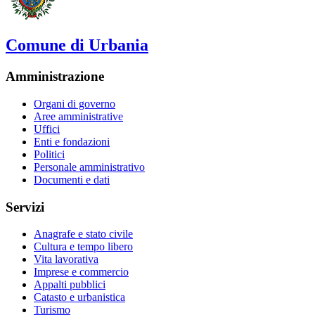
Comune di Urbania
Amministrazione
Organi di governo
Aree amministrative
Uffici
Enti e fondazioni
Politici
Personale amministrativo
Documenti e dati
Servizi
Anagrafe e stato civile
Cultura e tempo libero
Vita lavorativa
Imprese e commercio
Appalti pubblici
Catasto e urbanistica
Turismo