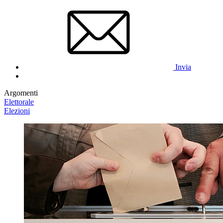
Invia
Argomenti
Elettorale
Elezioni