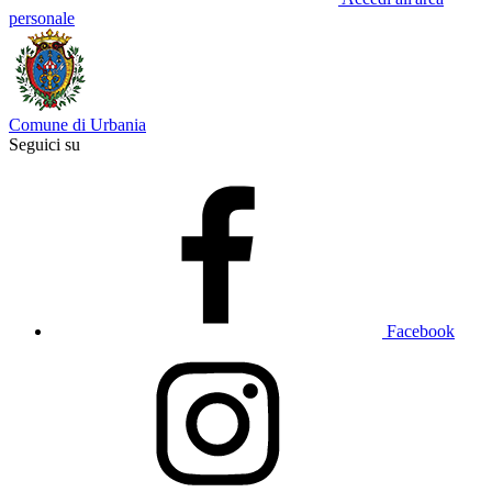
personale
Comune di Urbania
Seguici su
Facebook