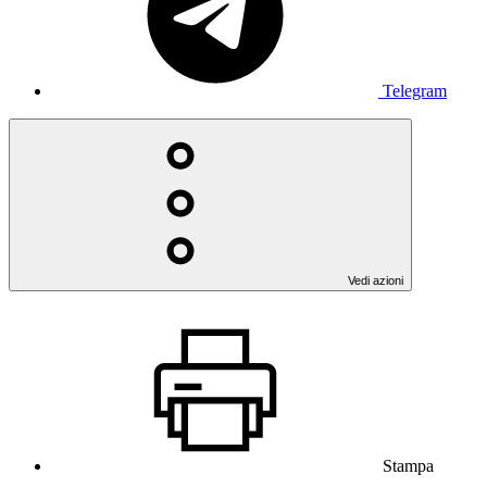
Telegram
Vedi azioni
Stampa