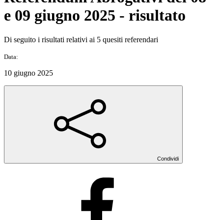
e 09 giugno 2025 - risultato
Di seguito i risultati relativi ai 5 quesiti referendari
Data:
10 giugno 2025
Condividi