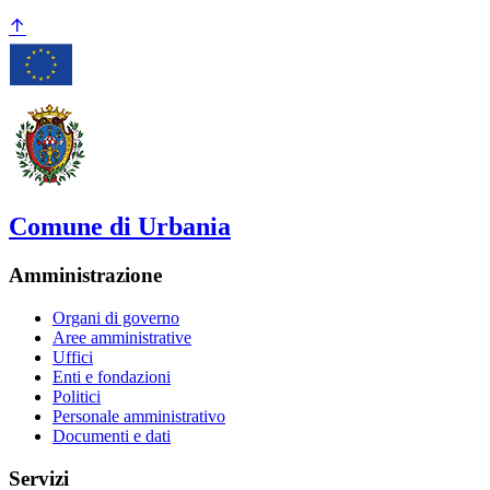
Comune di Urbania
Amministrazione
Organi di governo
Aree amministrative
Uffici
Enti e fondazioni
Politici
Personale amministrativo
Documenti e dati
Servizi