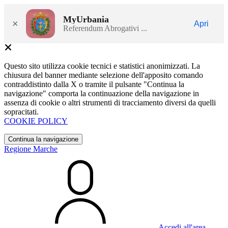
MyUrbania
×
Apri
Referendum Abrogativi ...
Questo sito utilizza cookie tecnici e statistici anonimizzati. La
chiusura del banner mediante selezione dell'apposito comando
contraddistinto dalla X o tramite il pulsante "Continua la
navigazione" comporta la continuazione della navigazione in
assenza di cookie o altri strumenti di tracciamento diversi da quelli
sopracitati.
COOKIE POLICY
Continua la navigazione
Regione Marche
Accedi all'area