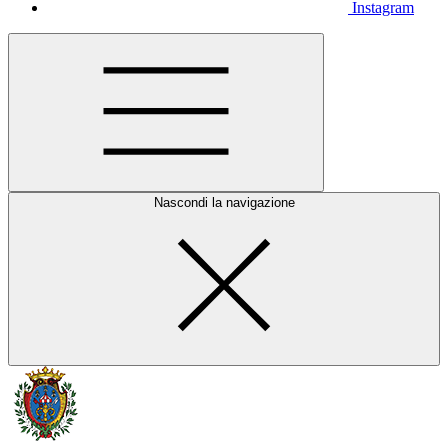
Instagram
Nascondi la navigazione