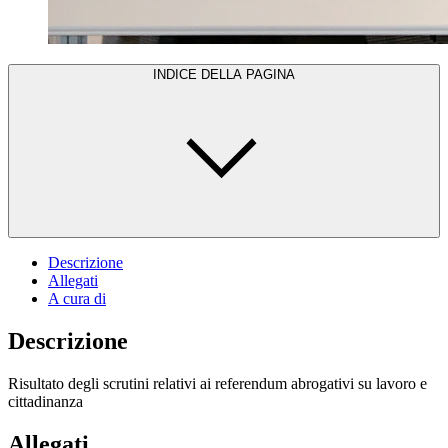
INDICE DELLA PAGINA
Descrizione
Allegati
A cura di
Descrizione
Risultato degli scrutini relativi ai referendum abrogativi su lavoro e
cittadinanza
Allegati