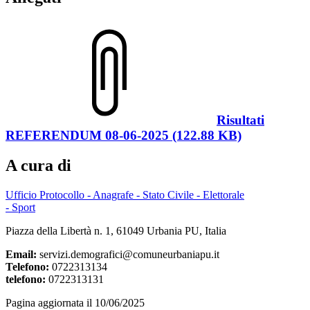
Risultati
REFERENDUM 08-06-2025 (122.88 KB)
A cura di
Ufficio Protocollo - Anagrafe - Stato Civile - Elettorale
- Sport
Piazza della Libertà n. 1, 61049 Urbania PU, Italia
Email:
servizi.demografici@comuneurbaniapu.it
Telefono:
0722313134
telefono:
0722313131
Pagina aggiornata il 10/06/2025