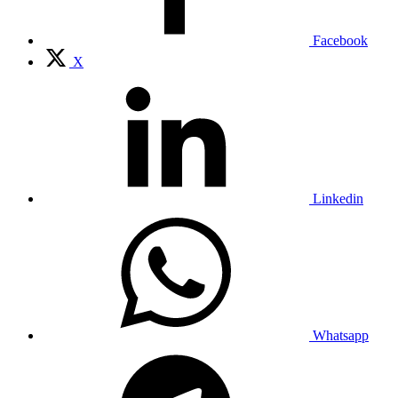
Facebook
X
Linkedin
Whatsapp