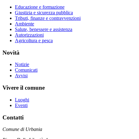
Educazione e formazione
Giustizia e sicurezza pubblica
Tributi, finanze e contravvenzioni
Ambiente
Salute, benessere e assistenza
Autorizzazioni
Agricoltura e pesca
Novità
Notizie
Comunicati
Avvisi
Vivere il comune
Luoghi
Eventi
Contatti
Comune di Urbania