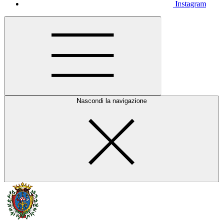
Instagram
Nascondi la navigazione