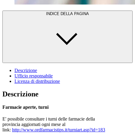
INDICE DELLA PAGINA
Descrizione
Ufficio responsabile
Licenza di distribuzione
Descrizione
Farmacie aperte, turni
E' possibile consultare i turni delle farmacie della
provincia aggiornati ogni mese al
link:
http://www.ordfarmacistips.it/turniart.asp?id=183