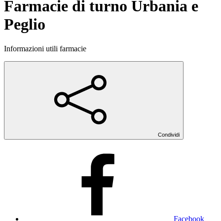
Farmacie di turno Urbania e
Peglio
Informazioni utili farmacie
Condividi
Facebook