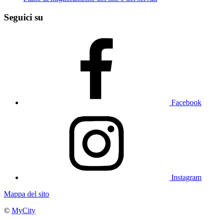
Seguici su
Facebook
Instagram
Mappa del sito
©
MyCity