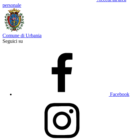
personale
Comune di Urbania
Seguici su
Facebook