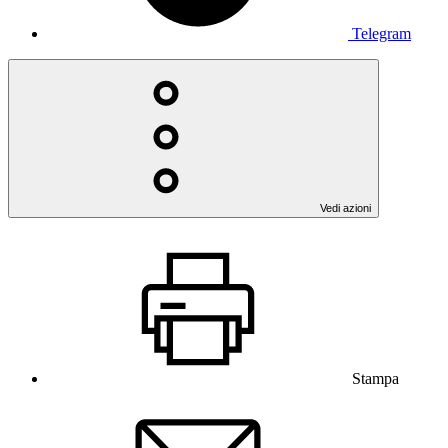
Telegram
Vedi azioni
Stampa