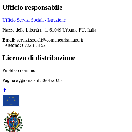
Ufficio responsabile
Ufficio Servizi Sociali - Istruzione
Piazza della Libertà n. 1, 61049 Urbania PU, Italia
Email:
servizi.sociali@comuneurbaniapu.it
Telefono:
0722313152
Licenza di distribuzione
Pubblico dominio
Pagina aggiornata il 30/01/2025