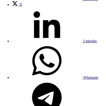
X
Linkedin
Whatsapp