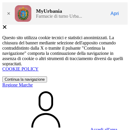
MyUrbania
×
Apri
Farmacie di turno Urba...
Questo sito utilizza cookie tecnici e statistici anonimizzati. La
chiusura del banner mediante selezione dell'apposito comando
contraddistinto dalla X o tramite il pulsante "Continua la
navigazione" comporta la continuazione della navigazione in
assenza di cookie o altri strumenti di tracciamento diversi da quelli
sopracitati.
COOKIE POLICY
Continua la navigazione
Regione Marche
Accedi all'area